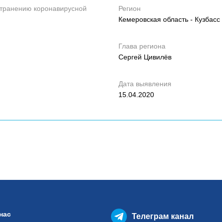
странению коронавирусной
Регион
Кемеровская область - Кузбасс
Глава региона
Сергей Цивилёв
Дата выявления
15.04.2020
нас
Телеграм канал