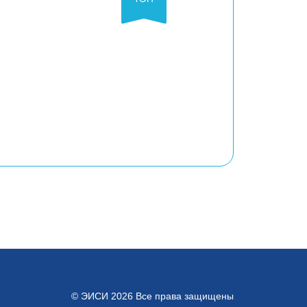
© ЭИСИ 2026 Все права защищены