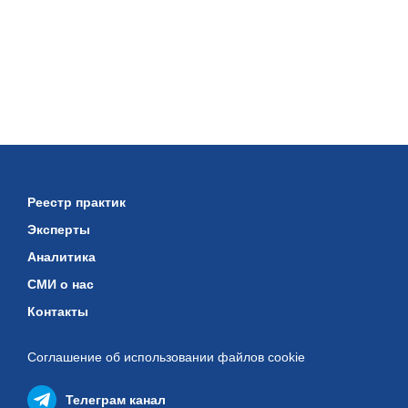
Реестр практик
Эксперты
Аналитика
СМИ о нас
Контакты
Соглашение об использовании
файлов cookie
Телеграм канал