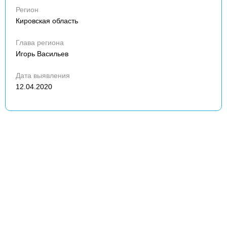
Регион
Кировская область
Глава региона
Игорь Васильев
Дата выявления
12.04.2020