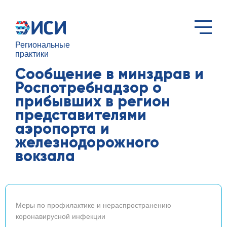
Региональные
практики
Сообщение в минздрав и
Роспотребнадзор о
прибывших в регион
представителями
аэропорта и
железнодорожного
вокзала
Меры по профилактике и нераспространению
коронавирусной инфекции