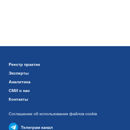
Реестр практик
Эксперты
Аналитика
СМИ о нас
Контакты
Соглашение об использовании
файлов cookie
Телеграм канал