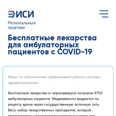
Региональные
практики
Бесплатные лекарства
для амбулаторных
пациентов с COVID-19
Меры по обеспечению эффективной работы системы
здравоохранения
Бесплатные лекарства от коронавируса получили 9702
амбулаторных пациента. Медикаменты выдаются по
рецепту врача через государственную аптечную сеть.
Весь набор лекарственных препаратов, который
предусмотрен клиническими рекомендациями для