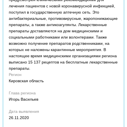
лечения пациентов с новой коронавирусной инфекцией,
поступил в государственную аптечную сеть. Это
антибактериальные, противовирусные, жаропонижающие
препараты, а также антикоагулянты. Лекарственные
препараты доставляются на дом медицинскими и
социальными работниками или волонтерами. Также
возможно получение препаратов родственниками, на
которых не наложены карантинные мероприятия. В
настоящее время медицинскими организациями региона
выписано 15 137 рецептов на бесплатные лекарственные
препараты.
Регион
Кировская область
Глава региона
Игорь Васильев
Дата выявления
26.11.2020