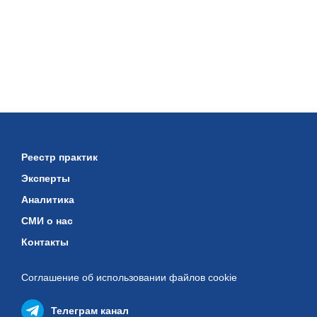
Реестр практик
Эксперты
Аналитика
СМИ о нас
Контакты
Соглашение об использовании
файлов cookie
Телеграм канал