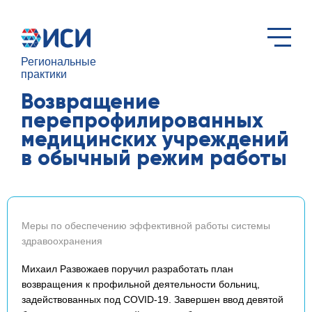
Региональные
практики
Возвращение
перепрофилированных
медицинских учреждений
в обычный режим работы
Меры по обеспечению эффективной работы системы
здравоохранения
Михаил Развожаев поручил разработать план
возвращения к профильной деятельности больниц,
задействованных под COVID-19. Завершен ввод девятой