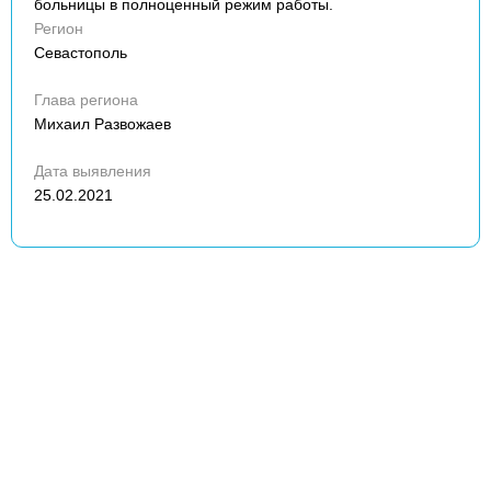
больницы в полноценный режим работы.
Регион
Севастополь
Глава региона
Михаил Развожаев
Дата выявления
25.02.2021